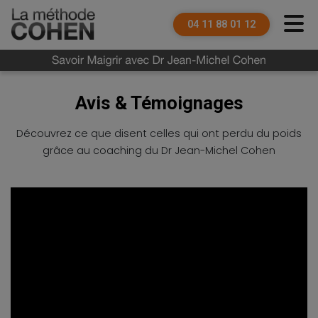
04 11 88 01 12
Avis & Témoignages
Découvrez ce que disent celles qui ont perdu du poids
grâce au coaching du Dr Jean-Michel Cohen