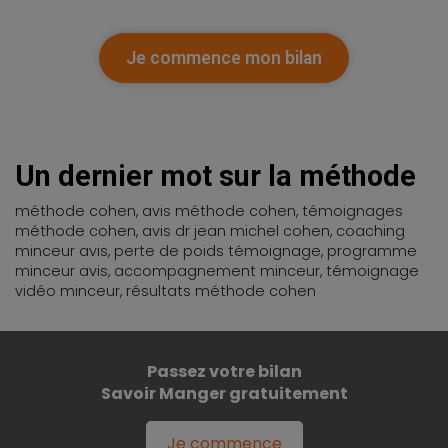
Je commence mon bilan
Un dernier mot sur la méthode
méthode cohen, avis méthode cohen, témoignages
méthode cohen, avis dr jean michel cohen, coaching
minceur avis, perte de poids témoignage, programme
minceur avis, accompagnement minceur, témoignage
vidéo minceur, résultats méthode cohen
Passez votre bilan
Savoir Manger gratuitement
Je commence