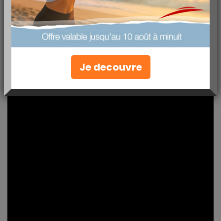
Je decouvre