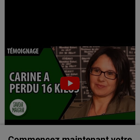
VOIR PLUS
Commencez maintenant votre