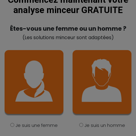
analyse minceur GRATUITE
Êtes-vous une femme ou un homme ?
(Les solutions minceur sont adaptées)
Je suis une femme
Je suis un homme