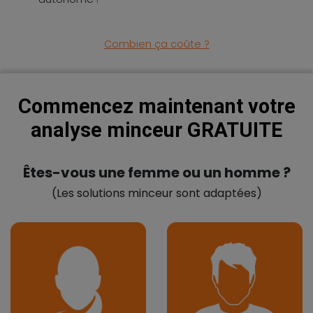
Combien ça coûte ?
Commencez maintenant votre
analyse minceur GRATUITE
Êtes-vous une femme ou un homme ?
(Les solutions minceur sont adaptées)