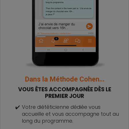
Dans la Méthode Cohen...
VOUS ÊTES ACCOMPAGNÉE DÈS LE
PREMIER JOUR
✔️
Votre diététicienne dédiée vous
accueille et vous accompagne tout au
long du programme.