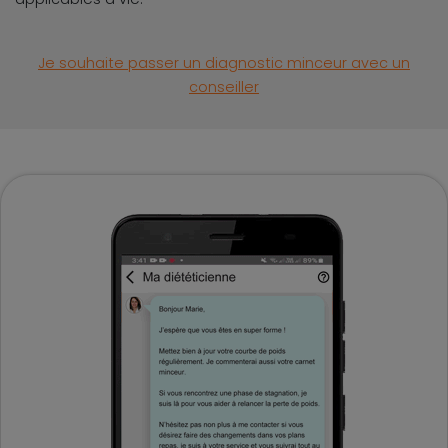
Je souhaite passer un diagnostic minceur avec un
conseiller