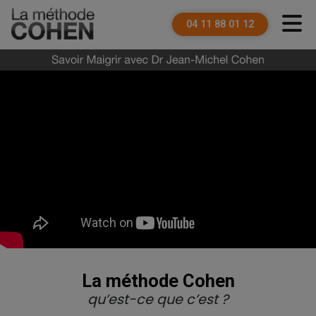
04 11 88 01 12
La méthode Cohen avec le Dr Jean-Michel Cohen
La méthode Cohen
qu’est-ce que c’est ?