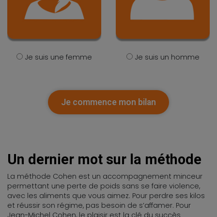
Je suis une femme
Je suis un homme
Je commence mon bilan
Un dernier mot sur la méthode
La méthode Cohen est un accompagnement minceur
permettant une perte de poids sans se faire violence,
avec les aliments que vous aimez. Pour perdre ses kilos
et réussir son régime, pas besoin de s’affamer. Pour
Jean-Michel Cohen, le plaisir est la clé du succès