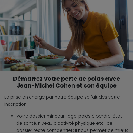
Démarrez votre perte de poids avec
Jean-Michel Cohen et son équipe
La prise en charge par notre équipe se fait dès votre
inscription :
Votre dossier minceur : âge, poids à perdre, état
de santé, niveau d’activité physique etc : ce
dossier reste confidentiel : il nous permet de mieux