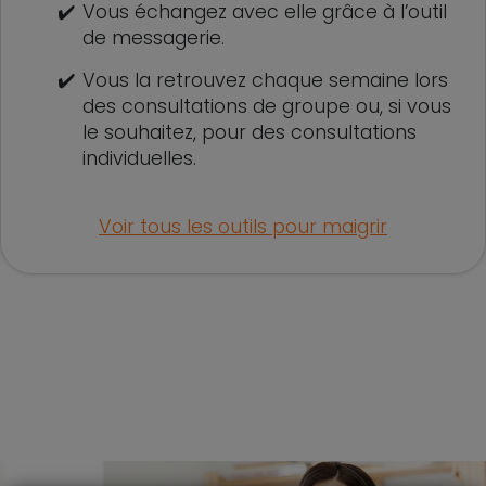
✔️
Vous échangez avec elle grâce à l’outil
de messagerie.
✔️
Vous la retrouvez chaque semaine lors
des consultations de groupe ou, si vous
le souhaitez, pour des consultations
individuelles.
Voir tous les outils pour maigrir