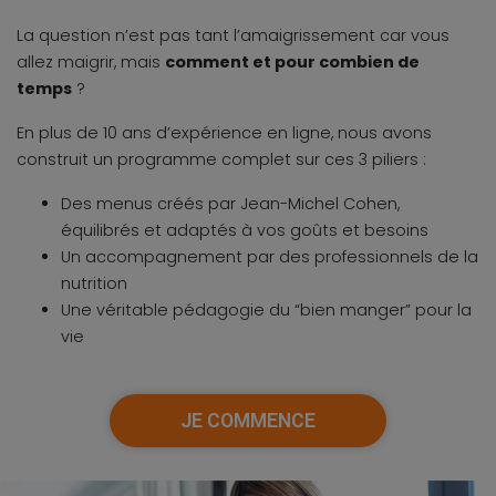
La question n’est pas tant l’amaigrissement car vous
allez maigrir, mais
comment et pour combien de
temps
?
En plus de 10 ans d’expérience en ligne, nous avons
construit un programme complet sur ces 3 piliers :
Des menus créés par Jean-Michel Cohen,
équilibrés et adaptés à vos goûts et besoins
Un accompagnement par des professionnels de la
nutrition
Une véritable pédagogie du “bien manger” pour la
vie
JE COMMENCE